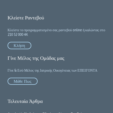
Κλείστε Ραντεβού
Κλείστε το προγραμματισμένο σας ραντεβού online ή καλώντας στο
210 52 000 44.
Κλήση
Γίνε Μέλος της Ομάδας μας
Γίνε & Εσύ Μέλος της Ιατρικής Οικογένειας των ΕΠΕΙΓΟΝΤΑ
Μάθε Πως
Τελευταία Άρθρα