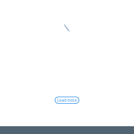
Load more