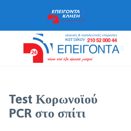

Test Κορωνοϊού
PCR στο σπίτι