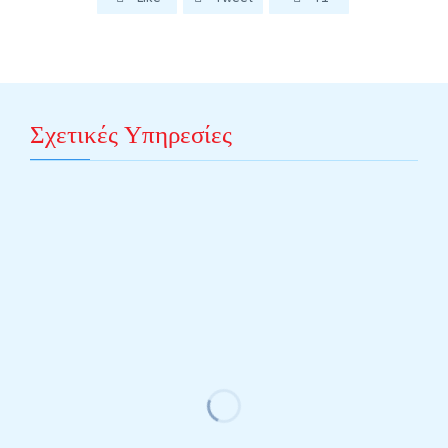
Σχετικές Υπηρεσίες