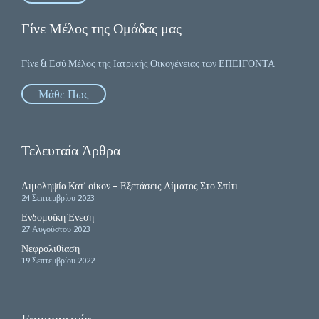
Γίνε Μέλος της Ομάδας μας
Γίνε & Εσύ Μέλος της Ιατρικής Οικογένειας των ΕΠΕΙΓΟΝΤΑ
Μάθε Πως
Τελευταία Άρθρα
Αιμοληψία Κατ’ οίκον – Εξετάσεις Αίματος Στο Σπίτι
24 Σεπτεμβρίου 2023
Ενδομυϊκή Ένεση
27 Αυγούστου 2023
Νεφρολιθίαση
19 Σεπτεμβρίου 2022
Επικοινωνία