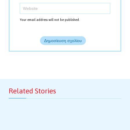
Your email address will not be published.
Related Stories