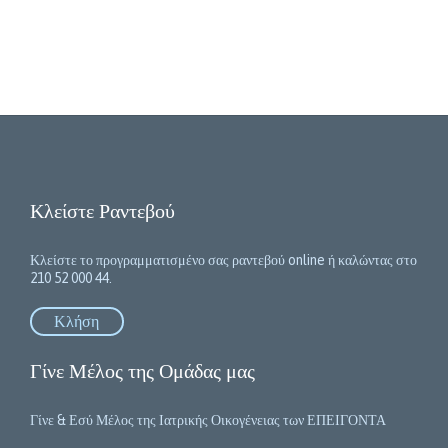
Κλείστε Ραντεβού
Κλείστε το προγραμματισμένο σας ραντεβού online ή καλώντας στο
210 52 000 44.
Κλήση
Γίνε Μέλος της Ομάδας μας
Γίνε & Εσύ Μέλος της Ιατρικής Οικογένειας των ΕΠΕΙΓΟΝΤΑ